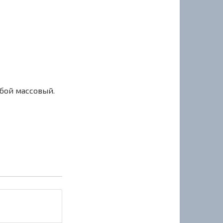
сбой массовый.