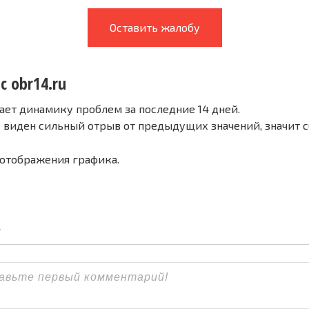
Оставить жалобу
с obr14.ru
ает динамику проблем за последние 14 дней.
е виден сильный отрыв от предыдущих значений, значит 
 отображения графика.