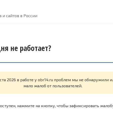
 и сайтов в России
дня не работает?
уста 2026 в работе у obr14.ru проблем мы не обнаружили 
мало жалоб от пользователей.
оступен, нажмите на кнопку, чтобы зафиксировать жалоб