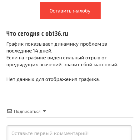
Оставить жалобу
Что сегодня с obt36.ru
График показывает динамику проблем за
последние 14 дней.
Если на графике виден сильный отрыв от
предыдущих значений, значит сбой массовый.
Нет данных для отображения графика.
Подписаться