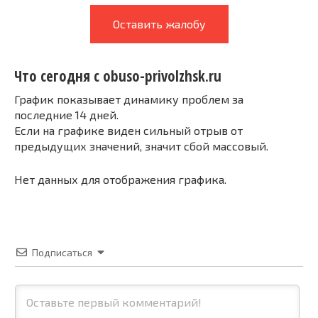
Оставить жалобу
Что сегодня с obuso-privolzhsk.ru
График показывает динамику проблем за
последние 14 дней.
Если на графике виден сильный отрыв от
предыдущих значений, значит сбой массовый.
Нет данных для отображения графика.
Подписаться