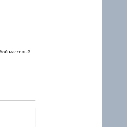
сбой массовый.