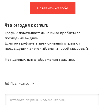
Оставить жалобу
Что сегодня с ochv.ru
График показывает динамику проблем за
последние 14 дней.
Если на графике виден сильный отрыв от
предыдущих значений, значит сбой массовый.
Нет данных для отображения графика.
Подписаться