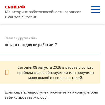
Перейти
СБОЙ.РФ
к
Мониторинг работоспособности сервисов
контенту
и сайтов в России
Главная
»
Другие сайты
ochv.ru сегодня не работает?
Cегодня 08 августа 2026 в работе у ochv.ru
проблем мы не обнаружили или получили
мало жалоб от пользователей.
Если сервис недоступен, нажмите на кнопку, чтобы
зафиксировать жалобу.