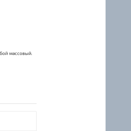
сбой массовый.