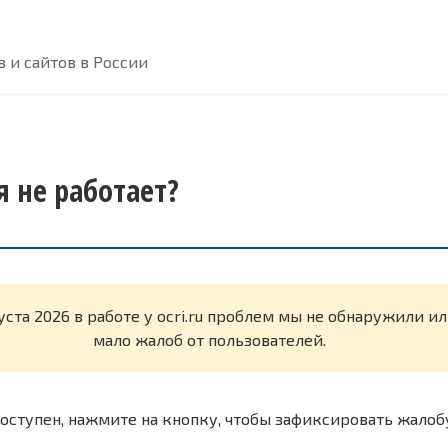
 и сайтов в России
ня не работает?
уста 2026 в работе у ocri.ru проблем мы не обнаружили и
мало жалоб от пользователей.
оступен, нажмите на кнопку, чтобы зафиксировать жалоб