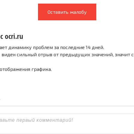
Оставить жалобу
 ocri.ru
ает динамику проблем за последние 14 дней.
е виден сильный отрыв от предыдущих значений, значит 
 отображения графика.