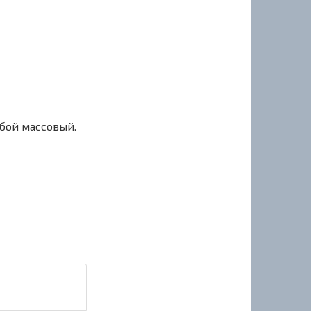
сбой массовый.