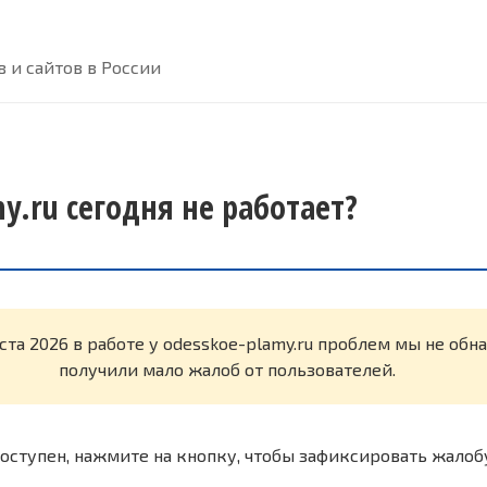
 и сайтов в России
y.ru сегодня не работает?
ста 2026 в работе у odesskoe-plamy.ru проблем мы не об
получили мало жалоб от пользователей.
оступен, нажмите на кнопку, чтобы зафиксировать жалоб