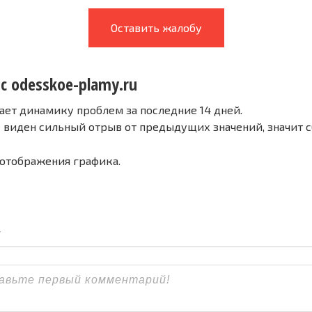
Оставить жалобу
с odesskoe-plamy.ru
ает динамику проблем за последние 14 дней.
е виден сильный отрыв от предыдущих значений, значит 
 отображения графика.