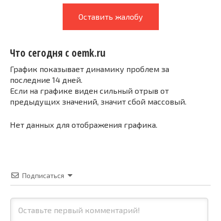
Оставить жалобу
Что сегодня с oemk.ru
График показывает динамику проблем за
последние 14 дней.
Если на графике виден сильный отрыв от
предыдущих значений, значит сбой массовый.
Нет данных для отображения графика.
Подписаться