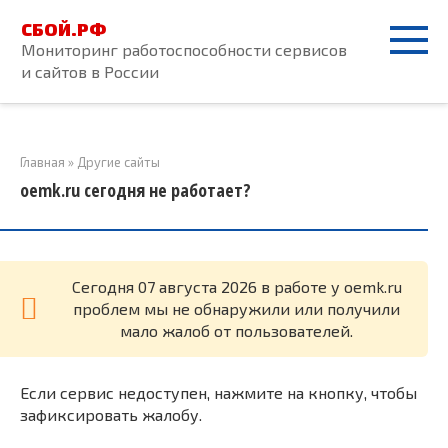
Перейти
СБОЙ.РФ
к
Мониторинг работоспособности сервисов
контенту
и сайтов в России
Главная
»
Другие сайты
oemk.ru сегодня не работает?
Cегодня 07 августа 2026 в работе у oemk.ru
проблем мы не обнаружили или получили
мало жалоб от пользователей.
Если сервис недоступен, нажмите на кнопку, чтобы
зафиксировать жалобу.