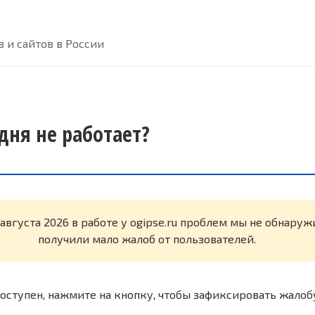
 и сайтов в России
одня не работает?
 августа 2026 в работе у ogipse.ru проблем мы не обнару
получили мало жалоб от пользователей.
оступен, нажмите на кнопку, чтобы зафиксировать жалоб