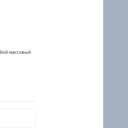
сбой массовый.