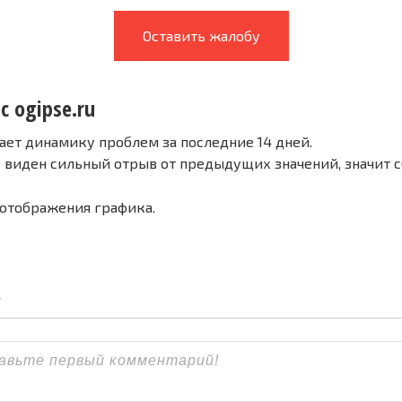
Оставить жалобу
с ogipse.ru
ает динамику проблем за последние 14 дней.
е виден сильный отрыв от предыдущих значений, значит 
 отображения графика.