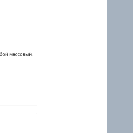
сбой массовый.