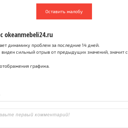
Оставить жалобу
с okeanmebeli24.ru
ает динамику проблем за последние 14 дней.
е виден сильный отрыв от предыдущих значений, значит 
 отображения графика.