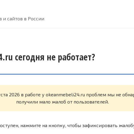
 и сайтов в России
.ru сегодня не работает?
уста 2026 в работе у okeanmebeli24.ru проблем мы не обн
получили мало жалоб от пользователей.
оступен, нажмите на кнопку, чтобы зафиксировать жалоб