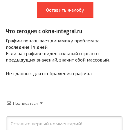
Оставить жалобу
Что сегодня с okna-integral.ru
График показывает динамику проблем за
последние 14 дней.
Если на графике виден сильный отрыв от
предыдущих значений, значит сбой массовый.
Нет данных для отображения графика.
Подписаться