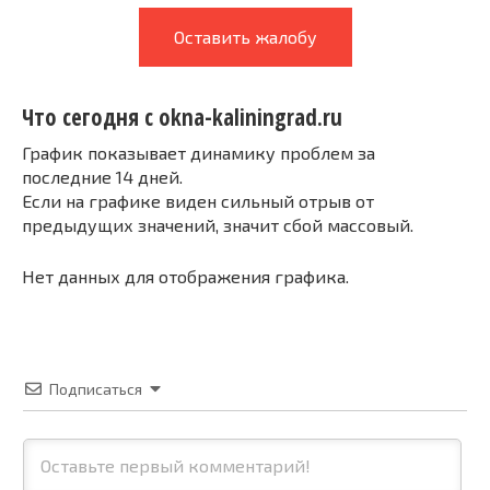
Оставить жалобу
Что сегодня с okna-kaliningrad.ru
График показывает динамику проблем за
последние 14 дней.
Если на графике виден сильный отрыв от
предыдущих значений, значит сбой массовый.
Нет данных для отображения графика.
Подписаться