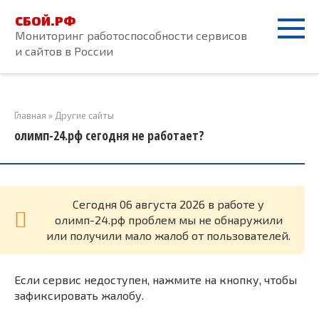
Перейти
СБОЙ.РФ
к
Мониторинг работоспособности сервисов
контенту
и сайтов в России
Главная
»
Другие сайты
олимп-24.рф сегодня не работает?
Cегодня 06 августа 2026 в работе у
олимп-24.рф проблем мы не обнаружили
или получили мало жалоб от пользователей.
Если сервис недоступен, нажмите на кнопку, чтобы
зафиксировать жалобу.