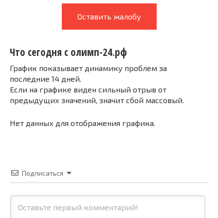
Оставить жалобу
Что сегодня с олимп-24.рф
График показывает динамику проблем за
последние 14 дней.
Если на графике виден сильный отрыв от
предыдущих значений, значит сбой массовый.
Нет данных для отображения графика.
Подписаться