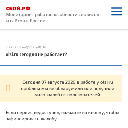
Перейти
СБОЙ.РФ
к
Мониторинг работоспособности сервисов
контенту
и сайтов в России
Главная
»
Другие сайты
olsi.ru сегодня не работает?
Cегодня 07 августа 2026 в работе у olsi.ru
проблем мы не обнаружили или получили
мало жалоб от пользователей.
Если сервис недоступен, нажмите на кнопку, чтобы
зафиксировать жалобу.