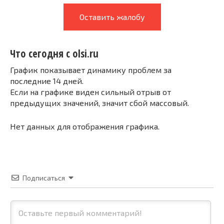
Оставить жалобу
Что сегодня с olsi.ru
График показывает динамику проблем за
последние 14 дней.
Если на графике виден сильный отрыв от
предыдущих значений, значит сбой массовый.
Нет данных для отображения графика.
Подписаться