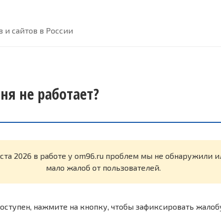
 и сайтов в России
ня не работает?
уста 2026 в работе у om96.ru проблем мы не обнаружили 
мало жалоб от пользователей.
оступен, нажмите на кнопку, чтобы зафиксировать жалоб