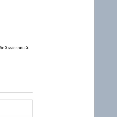
сбой массовый.