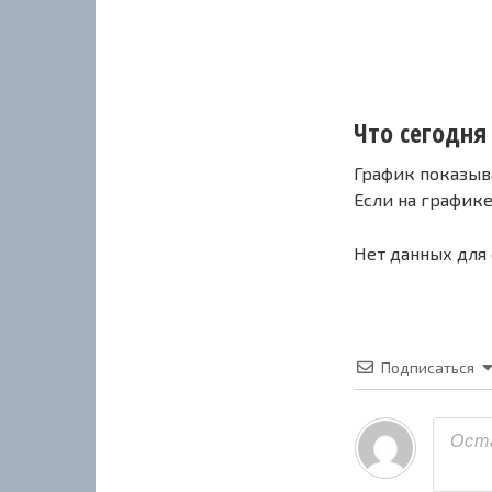
Что сегодня
График показыв
Если на график
Нет данных для
Подписаться