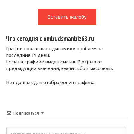
Оставить жалобу
Что сегодня с ombudsmanbiz63.ru
График показывает динамику проблем за
последние 14 дней.
Если на графике виден сильный отрыв от
предыдущих значений, значит сбой массовый.
Нет данных для отображения графика.
Подписаться