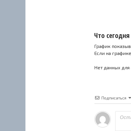
Что сегодня
График показыв
Если на график
Нет данных для
Подписаться