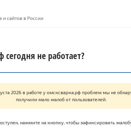
 и сайтов в России
ф сегодня не работает?
густа 2026 в работе у омсксварка.рф проблем мы не обна
получили мало жалоб от пользователей.
оступен, нажмите на кнопку, чтобы зафиксировать жалоб