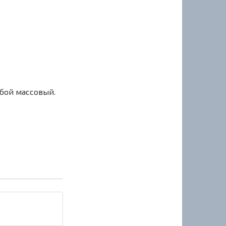
сбой массовый.