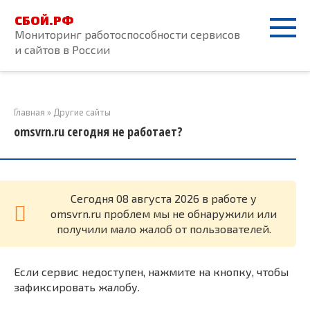
Перейти
СБОЙ.РФ
к
Мониторинг работоспособности сервисов
контенту
и сайтов в России
Главная
»
Другие сайты
omsvrn.ru сегодня не работает?
Cегодня 08 августа 2026 в работе у
omsvrn.ru проблем мы не обнаружили или
получили мало жалоб от пользователей.
Если сервис недоступен, нажмите на кнопку, чтобы
зафиксировать жалобу.