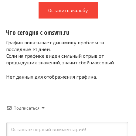
Оставить жалобу
Что сегодня с omsvrn.ru
График показывает динамику проблем за
последние 14 дней.
Если на графике виден сильный отрыв от
предыдущих значений, значит сбой массовый.
Нет данных для отображения графика.
Подписаться