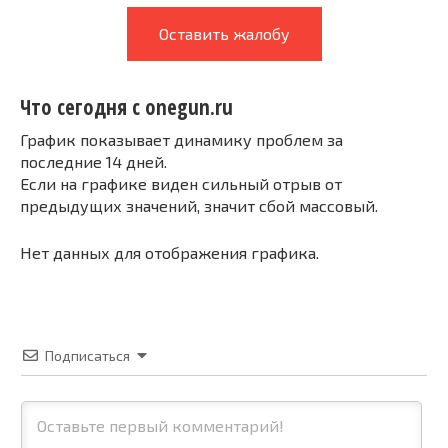
Оставить жалобу
Что сегодня с onegun.ru
График показывает динамику проблем за
последние 14 дней.
Если на графике виден сильный отрыв от
предыдущих значений, значит сбой массовый.
Нет данных для отображения графика.
Подписаться