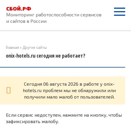
Перейти
СБОЙ.РФ
к
Мониторинг работоспособности сервисов
контенту
и сайтов в России
Главная
»
Другие сайты
onix-hotels.ru сегодня не работает?
Cегодня 06 августа 2026 в работе у onix-
hotels.ru проблем мы не обнаружили или
получили мало жалоб от пользователей.
Если сервис недоступен, нажмите на кнопку, чтобы
зафиксировать жалобу.