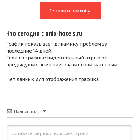
Оставить жалобу
Что сегодня с onix-hotels.ru
График показывает динамику проблем за
последние 14 дней.
Если на графике виден сильный отрыв от
предыдущих значений, значит сбой массовый.
Нет данных для отображения графика.
Подписаться