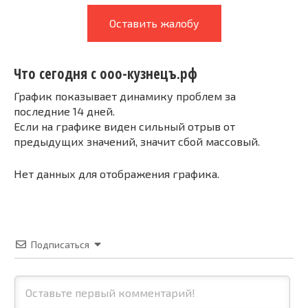
Оставить жалобу
Что сегодня с ооо-кузнецъ.рф
График показывает динамику проблем за
последние 14 дней.
Если на графике виден сильный отрыв от
предыдущих значений, значит сбой массовый.
Нет данных для отображения графика.
Подписаться