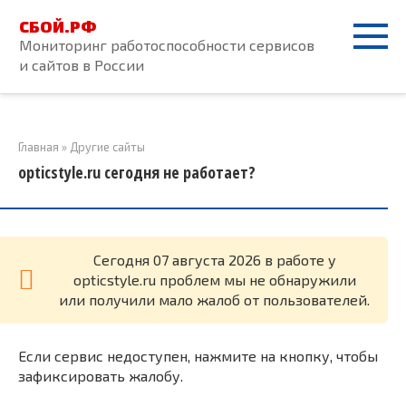
Перейти
СБОЙ.РФ
к
Мониторинг работоспособности сервисов
контенту
и сайтов в России
Главная
»
Другие сайты
opticstyle.ru сегодня не работает?
Cегодня 07 августа 2026 в работе у
opticstyle.ru проблем мы не обнаружили
или получили мало жалоб от пользователей.
Если сервис недоступен, нажмите на кнопку, чтобы
зафиксировать жалобу.