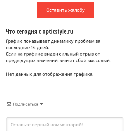
Оставить жалобу
Что сегодня с opticstyle.ru
График показывает динамику проблем за
последние 14 дней.
Если на графике виден сильный отрыв от
предыдущих значений, значит сбой массовый.
Нет данных для отображения графика.
Подписаться