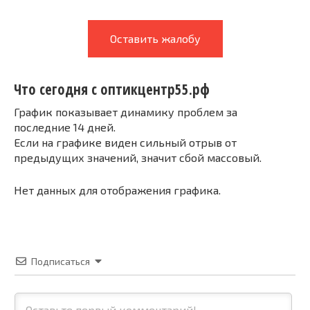
Оставить жалобу
Что сегодня с оптикцентр55.рф
График показывает динамику проблем за
последние 14 дней.
Если на графике виден сильный отрыв от
предыдущих значений, значит сбой массовый.
Нет данных для отображения графика.
Подписаться