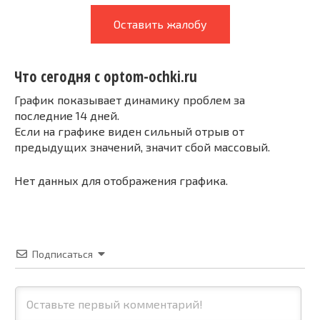
Оставить жалобу
Что сегодня с optom-ochki.ru
График показывает динамику проблем за
последние 14 дней.
Если на графике виден сильный отрыв от
предыдущих значений, значит сбой массовый.
Нет данных для отображения графика.
Подписаться