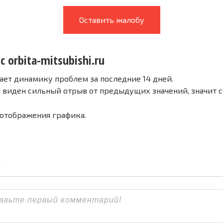
Оставить жалобу
с orbita-mitsubishi.ru
ает динамику проблем за последние 14 дней.
е виден сильный отрыв от предыдущих значений, значит 
 отображения графика.