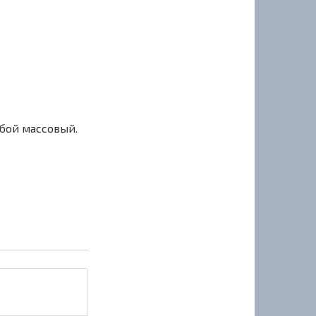
сбой массовый.