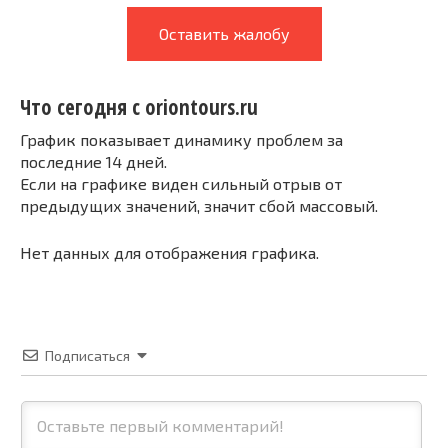
Оставить жалобу
Что сегодня с oriontours.ru
График показывает динамику проблем за
последние 14 дней.
Если на графике виден сильный отрыв от
предыдущих значений, значит сбой массовый.
Нет данных для отображения графика.
Подписаться