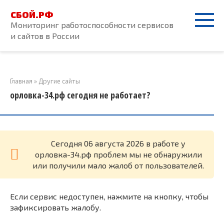
Перейти
СБОЙ.РФ
к
Мониторинг работоспособности сервисов
контенту
и сайтов в России
Главная
»
Другие сайты
орловка-34.рф сегодня не работает?
Cегодня 06 августа 2026 в работе у
орловка-34.рф проблем мы не обнаружили
или получили мало жалоб от пользователей.
Если сервис недоступен, нажмите на кнопку, чтобы
зафиксировать жалобу.