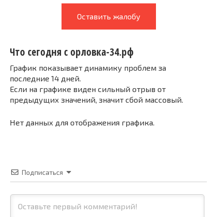
Оставить жалобу
Что сегодня с орловка-34.рф
График показывает динамику проблем за
последние 14 дней.
Если на графике виден сильный отрыв от
предыдущих значений, значит сбой массовый.
Нет данных для отображения графика.
Подписаться