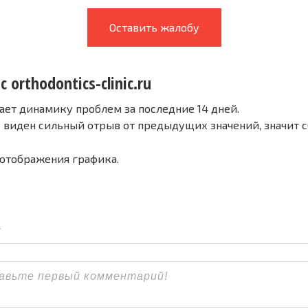
Оставить жалобу
 orthodontics-clinic.ru
ает динамику проблем за последние 14 дней.
е виден сильный отрыв от предыдущих значений, значит 
 отображения графика.