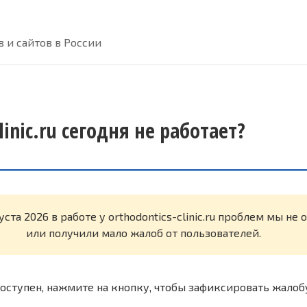
 и сайтов в России
linic.ru сегодня не работает?
уста 2026 в работе у orthodontics-clinic.ru проблем мы не
или получили мало жалоб от пользователей.
оступен, нажмите на кнопку, чтобы зафиксировать жалоб