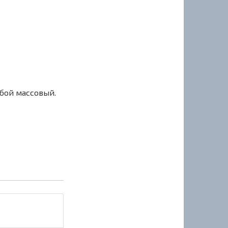
сбой массовый.