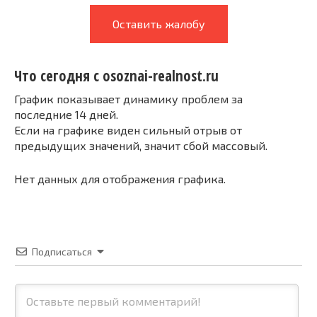
Оставить жалобу
Что сегодня с osoznai-realnost.ru
График показывает динамику проблем за
последние 14 дней.
Если на графике виден сильный отрыв от
предыдущих значений, значит сбой массовый.
Нет данных для отображения графика.
Подписаться