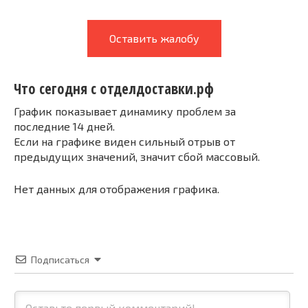
Оставить жалобу
Что сегодня с отделдоставки.рф
График показывает динамику проблем за
последние 14 дней.
Если на графике виден сильный отрыв от
предыдущих значений, значит сбой массовый.
Нет данных для отображения графика.
Подписаться