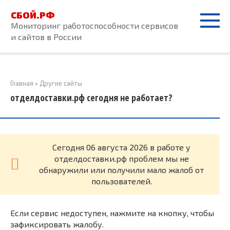
Перейти
СБОЙ.РФ
к
Мониторинг работоспособности сервисов
контенту
и сайтов в России
Главная
»
Другие сайты
отделдоставки.рф сегодня не работает?
Cегодня 06 августа 2026 в работе у
отделдоставки.рф проблем мы не
обнаружили или получили мало жалоб от
пользователей.
Если сервис недоступен, нажмите на кнопку, чтобы
зафиксировать жалобу.