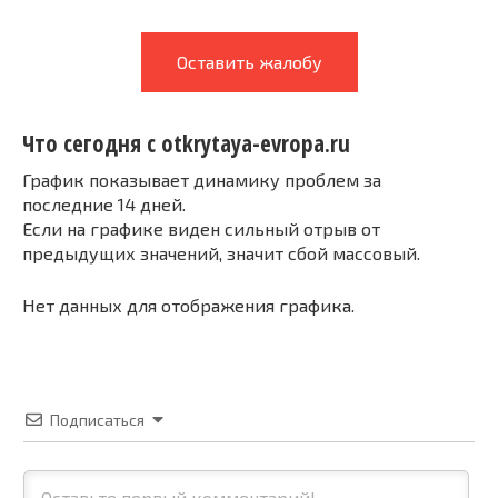
Оставить жалобу
Что сегодня с otkrytaya-evropa.ru
График показывает динамику проблем за
последние 14 дней.
Если на графике виден сильный отрыв от
предыдущих значений, значит сбой массовый.
Нет данных для отображения графика.
Подписаться