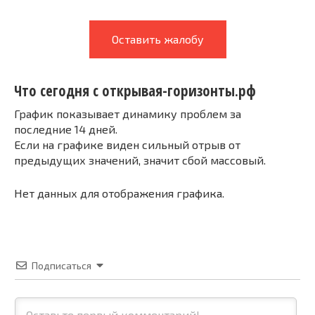
Оставить жалобу
Что сегодня с открывая-горизонты.рф
График показывает динамику проблем за
последние 14 дней.
Если на графике виден сильный отрыв от
предыдущих значений, значит сбой массовый.
Нет данных для отображения графика.
Подписаться