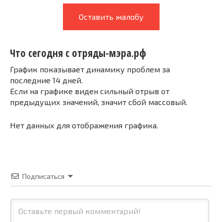
Оставить жалобу
Что сегодня с отряды-мэра.рф
График показывает динамику проблем за
последние 14 дней.
Если на графике виден сильный отрыв от
предыдущих значений, значит сбой массовый.
Нет данных для отображения графика.
Подписаться