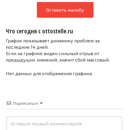
Оставить жалобу
Что сегодня с ottostelle.ru
График показывает динамику проблем за
последние 14 дней.
Если на графике виден сильный отрыв от
предыдущих значений, значит сбой массовый.
Нет данных для отображения графика.
Подписаться