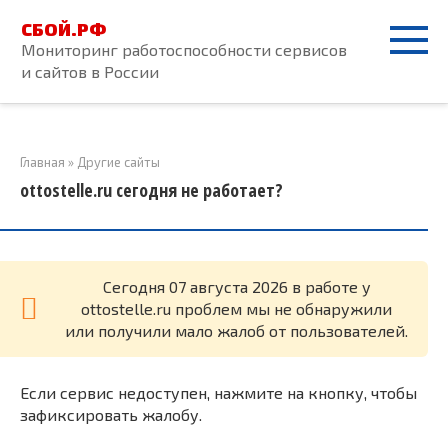
Перейти
СБОЙ.РФ
к
Мониторинг работоспособности сервисов
контенту
и сайтов в России
Главная
»
Другие сайты
ottostelle.ru сегодня не работает?
Cегодня 07 августа 2026 в работе у
ottostelle.ru проблем мы не обнаружили
или получили мало жалоб от пользователей.
Если сервис недоступен, нажмите на кнопку, чтобы
зафиксировать жалобу.