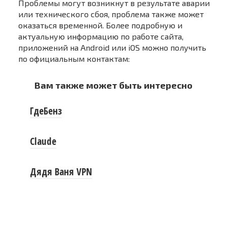
Проблемы могут возникнут в результате аварии
или технического сбоя, проблема также может
оказаться временной. Более подробную и
актуальную информацию по работе сайта,
приложений на Android или iOS можно получить
по официальным контактам:
Вам также может быть интересно
ГдеБенз
Claude
Дядя Ваня VPN