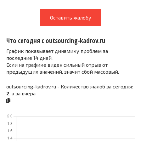
Оставить жалобу
Что сегодня с outsourcing-kadrov.ru
График показывает динамику проблем за
последние 14 дней.
Если на графике виден сильный отрыв от
предыдущих значений, значит сбой массовый.
outsourcing-kadrov.ru - Количество жалоб за сегодня:
2
, а за вчера