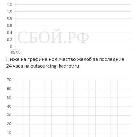
Ниже на графике количество жалоб за последние
24 часа на outsourcing-kadrov.ru