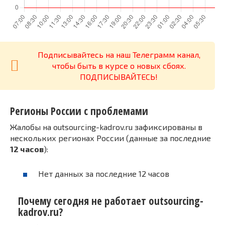
Подписывайтесь на наш Телеграмм канал,
чтобы быть в курсе о новых сбоях.
ПОДПИСЫВАЙТЕСЬ!
Регионы России с проблемами
Жалобы на outsourcing-kadrov.ru зафиксированы в
нескольких регионах России (данные за последние
12 часов
):
Нет данных за последние 12 часов
Почему сегодня не работает outsourcing-
kadrov.ru?