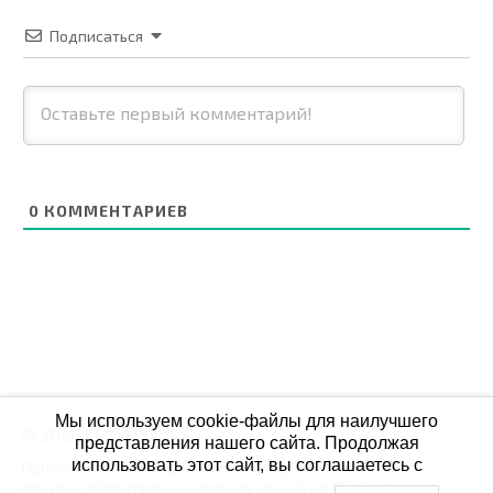
Подписаться
0
КОММЕНТАРИЕВ
Мы используем cookie-файлы для наилучшего
© 2026 СБОЙ.РФ
представления нашего сайта. Продолжая
использовать этот сайт, вы соглашаетесь с
При использовании данных мониторинга на своих
ресурах, обязательна активная ссылка на Сбой.рф