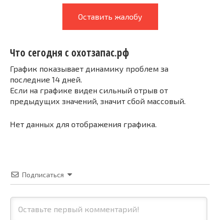
Оставить жалобу
Что сегодня с охотзапас.рф
График показывает динамику проблем за
последние 14 дней.
Если на графике виден сильный отрыв от
предыдущих значений, значит сбой массовый.
Нет данных для отображения графика.
Подписаться