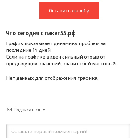
Оставить жалобу
Что сегодня с пакет55.рф
График показывает динамику проблем за
последние 14 дней.
Если на графике виден сильный отрыв от
предыдущих значений, значит сбой массовый.
Нет данных для отображения графика.
Подписаться