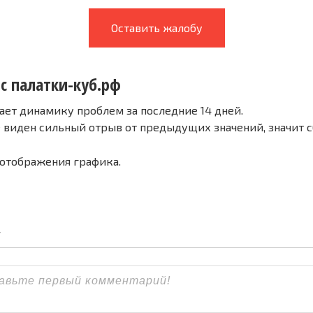
Оставить жалобу
 с палатки-куб.рф
ает динамику проблем за последние 14 дней.
е виден сильный отрыв от предыдущих значений, значит 
 отображения графика.