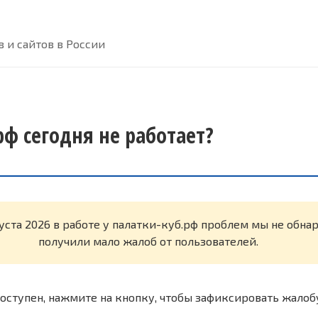
 и сайтов в России
рф сегодня не работает?
густа 2026 в работе у палатки-куб.рф проблем мы не обн
получили мало жалоб от пользователей.
оступен, нажмите на кнопку, чтобы зафиксировать жалоб