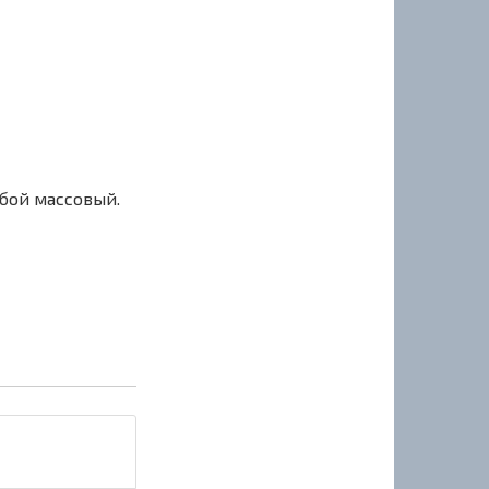
сбой массовый.