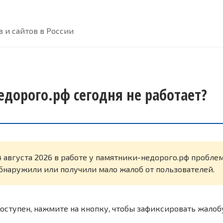
 и сайтов в России
дорого.рф сегодня не работает?
4 августа 2026 в работе у памятники-недорого.рф пробле
бнаружили или получили мало жалоб от пользователей.
оступен, нажмите на кнопку, чтобы зафиксировать жалоб