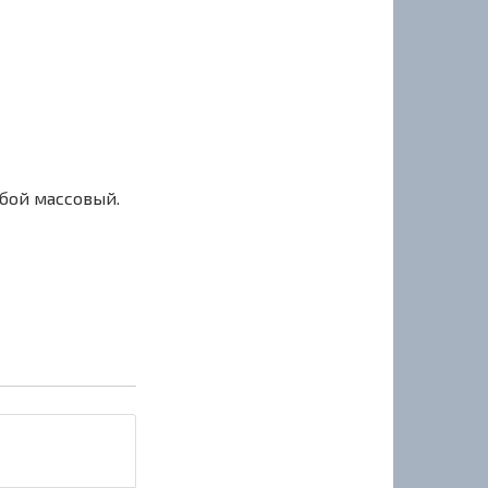
сбой массовый.