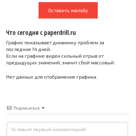
Оставить жалобу
Что сегодня с paperdrill.ru
График показывает динамику проблем за
последние 14 дней.
Если на графике виден сильный отрыв от
предыдущих значений, значит сбой массовый.
Нет данных для отображения графика.
Подписаться