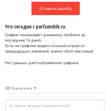
Оставить жалобу
Что сегодня с parfumshik.ru
График показывает динамику проблем за
последние 14 дней.
Если на графике виден сильный отрыв от
предыдущих значений, значит сбой массовый.
Нет данных для отображения графика.
Подписаться