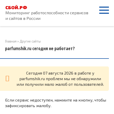
Перейти
СБОЙ.РФ
к
Мониторинг работоспособности сервисов
контенту
и сайтов в России
Главная
»
Другие сайты
parfumshik.ru сегодня не работает?
Cегодня 07 августа 2026 в работе у
parfumshik.ru проблем мы не обнаружили
или получили мало жалоб от пользователей.
Если сервис недоступен, нажмите на кнопку, чтобы
зафиксировать жалобу.