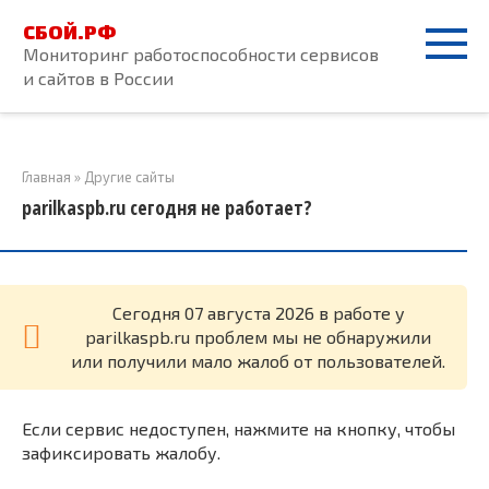
Перейти
СБОЙ.РФ
к
Мониторинг работоспособности сервисов
контенту
и сайтов в России
Главная
»
Другие сайты
parilkaspb.ru сегодня не работает?
Cегодня 07 августа 2026 в работе у
parilkaspb.ru проблем мы не обнаружили
или получили мало жалоб от пользователей.
Если сервис недоступен, нажмите на кнопку, чтобы
зафиксировать жалобу.