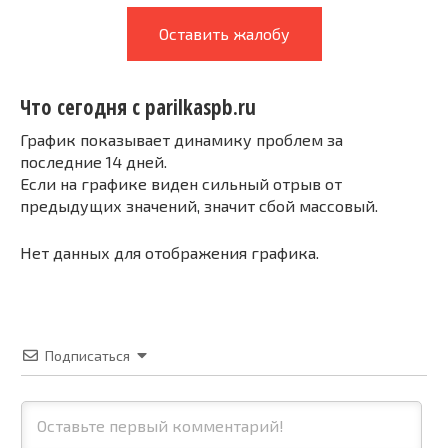
Оставить жалобу
Что сегодня с parilkaspb.ru
График показывает динамику проблем за
последние 14 дней.
Если на графике виден сильный отрыв от
предыдущих значений, значит сбой массовый.
Нет данных для отображения графика.
Подписаться