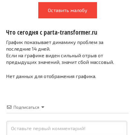
Оставить жалобу
Что сегодня с parta-transformer.ru
График показывает динамику проблем за
последние 14 дней.
Если на графике виден сильный отрыв от
предыдущих значений, значит сбой массовый.
Нет данных для отображения графика.
Подписаться