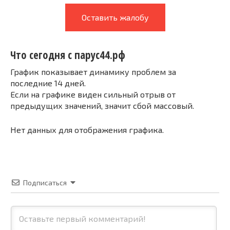
Оставить жалобу
Что сегодня с парус44.рф
График показывает динамику проблем за
последние 14 дней.
Если на графике виден сильный отрыв от
предыдущих значений, значит сбой массовый.
Нет данных для отображения графика.
Подписаться