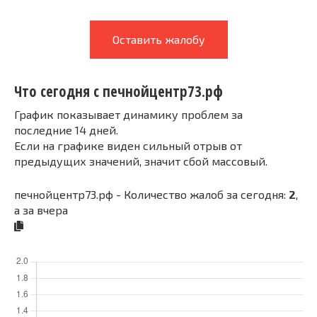
Оставить жалобу
Что сегодня с печнойцентр73.рф
График показывает динамику проблем за
последние 14 дней.
Если на графике виден сильный отрыв от
предыдущих значений, значит сбой массовый.
печнойцентр73.рф - Количество жалоб за сегодня:
2
,
а за вчера