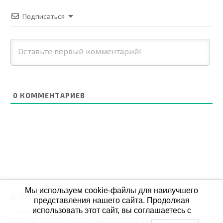
Подписаться
0
КОММЕНТАРИЕВ
Мы используем cookie-файлы для наилучшего
© 2026 СБОЙ.РФ
представления нашего сайта. Продолжая
использовать этот сайт, вы соглашаетесь с
При использовании данных мониторинга на своих
ресурах, обязательна активная ссылка на Сбой.рф