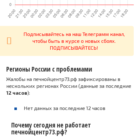
Подписывайтесь на наш Телеграмм канал,
чтобы быть в курсе о новых сбоях.
ПОДПИСЫВАЙТЕСЬ!
Регионы России с проблемами
Жалобы на печнойцентр73.рф зафиксированы в
нескольких регионах России (данные за последние
12 часов
):
Нет данных за последние 12 часов
Почему сегодня не работает
печнойцентр73.рф?