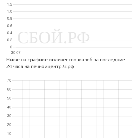
Ниже на графике количество жалоб за последние
24 часа на печнойцентр73.рф