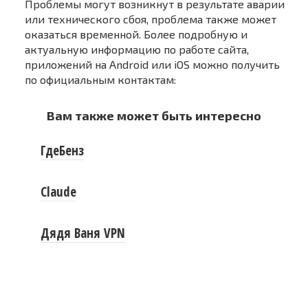
Проблемы могут возникнут в результате аварии
или технического сбоя, проблема также может
оказаться временной. Более подробную и
актуальную информацию по работе сайта,
приложений на Android или iOS можно получить
по официальным контактам:
Вам также может быть интересно
ГдеБенз
Claude
Дядя Ваня VPN