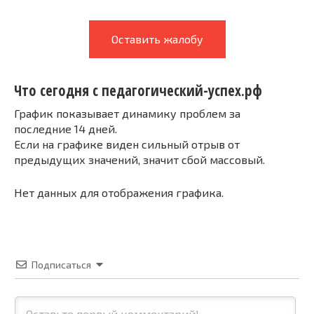
Оставить жалобу
Что сегодня с педагогический-успех.рф
График показывает динамику проблем за
последние 14 дней.
Если на графике виден сильный отрыв от
предыдущих значений, значит сбой массовый.
Нет данных для отображения графика.
Подписаться