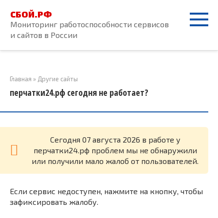
Перейти
СБОЙ.РФ
к
Мониторинг работоспособности сервисов
контенту
и сайтов в России
Главная
»
Другие сайты
перчатки24.рф сегодня не работает?
Cегодня 07 августа 2026 в работе у
перчатки24.рф проблем мы не обнаружили
или получили мало жалоб от пользователей.
Если сервис недоступен, нажмите на кнопку, чтобы
зафиксировать жалобу.