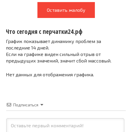
Оставить жалобу
Что сегодня с перчатки24.рф
График показывает динамику проблем за
последние 14 дней.
Если на графике виден сильный отрыв от
предыдущих значений, значит сбой массовый.
Нет данных для отображения графика.
Подписаться