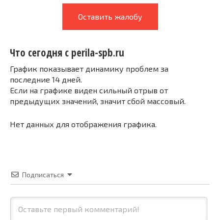
Оставить жалобу
Что сегодня с perila-spb.ru
График показывает динамику проблем за
последние 14 дней.
Если на графике виден сильный отрыв от
предыдущих значений, значит сбой массовый.
Нет данных для отображения графика.
Подписаться