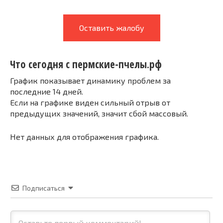
Оставить жалобу
Что сегодня с пермские-пчелы.рф
График показывает динамику проблем за
последние 14 дней.
Если на графике виден сильный отрыв от
предыдущих значений, значит сбой массовый.
Нет данных для отображения графика.
Подписаться