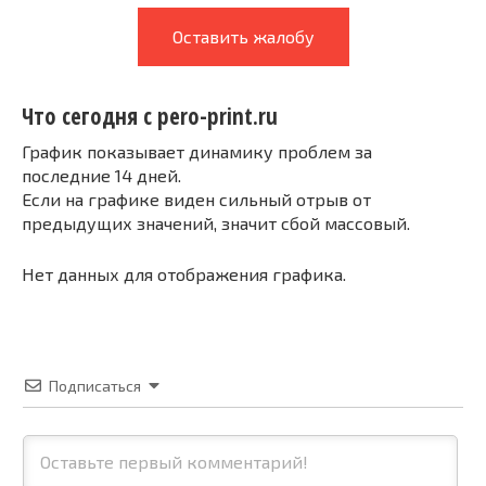
Оставить жалобу
Что сегодня с pero-print.ru
График показывает динамику проблем за
последние 14 дней.
Если на графике виден сильный отрыв от
предыдущих значений, значит сбой массовый.
Нет данных для отображения графика.
Подписаться